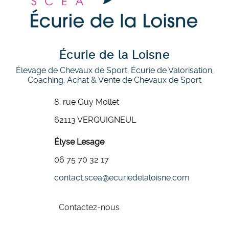
Écurie de la Loisne
Élevage de Chevaux de Sport, Écurie de Valorisation,
Coaching, Achat & Vente de Chevaux de Sport
8, rue Guy Mollet
62113 VERQUIGNEUL
Élyse Lesage
06 75 70 32 17
contact.scea
@
ecuriedelaloisne.com
Contactez-nous