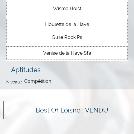
Wisma Holst
Houlette de la Haye
Guile Rock Ps
Venise de la Haye Sfa
Aptitudes
Compétition
Niveau :
Best Of Loisne : VENDU