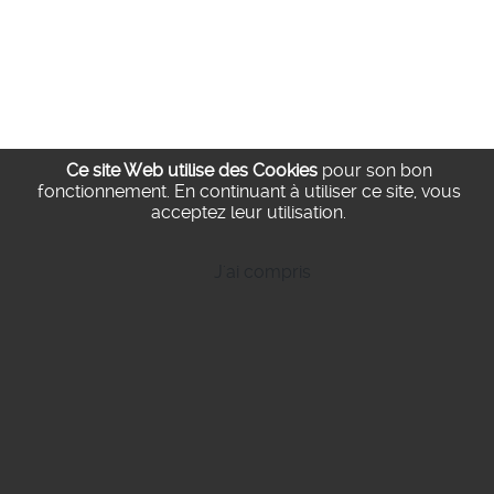
Ce site Web utilise des Cookies
pour son bon
fonctionnement.
En continuant à utiliser ce site, vous
acceptez leur utilisation.
J'ai compris